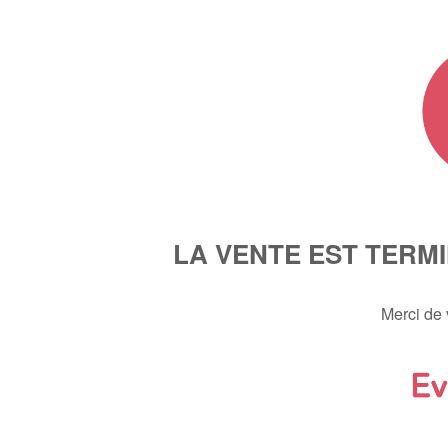
LA VENTE EST TERM
Merci de