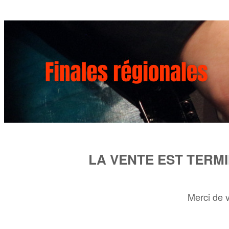
LA VENTE EST TERM
Merci de 