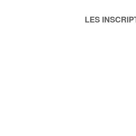
LES INSCRI