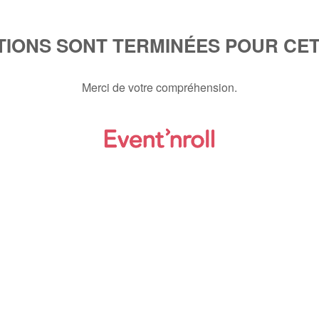
PTIONS SONT TERMINÉES POUR CE
Merci de votre compréhension.