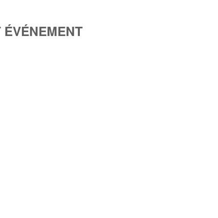
T ÉVÉNEMENT