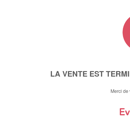
LA VENTE EST TERM
Merci de