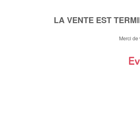
LA VENTE EST TERM
Merci de