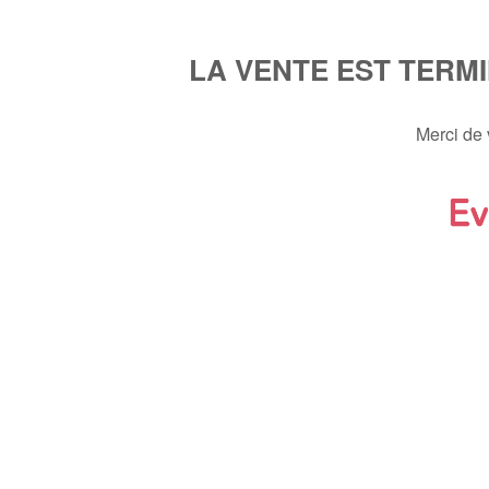
LA VENTE EST TERM
Merci de