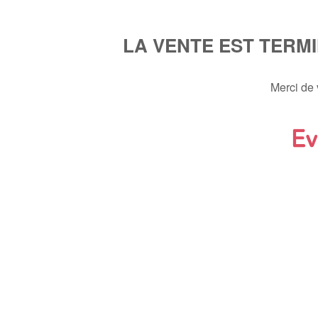
LA VENTE EST TERM
Merci de