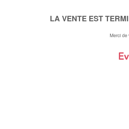
LA VENTE EST TERM
Merci de