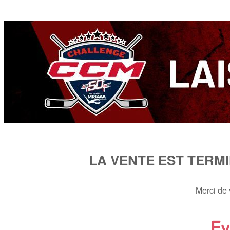
LA VENTE EST TERM
Merci de