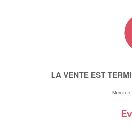
LA VENTE EST TERM
Merci de