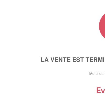
LA VENTE EST TERM
Merci de