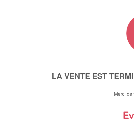
LA VENTE EST TERM
Merci de