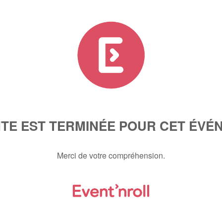
NTE EST TERMINÉE POUR CET ÉVÉ
Merci de votre compréhension.