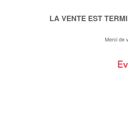
LA VENTE EST TERM
Merci de 