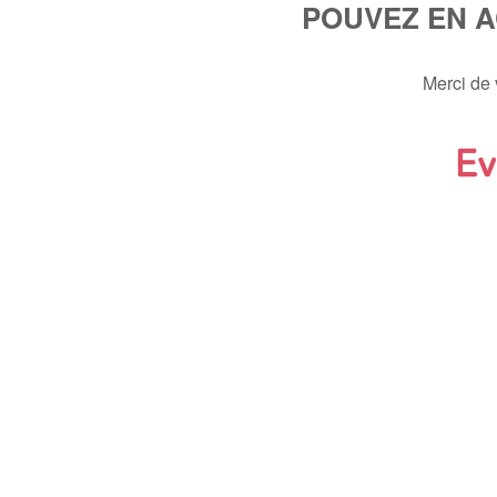
POUVEZ EN 
Merci de