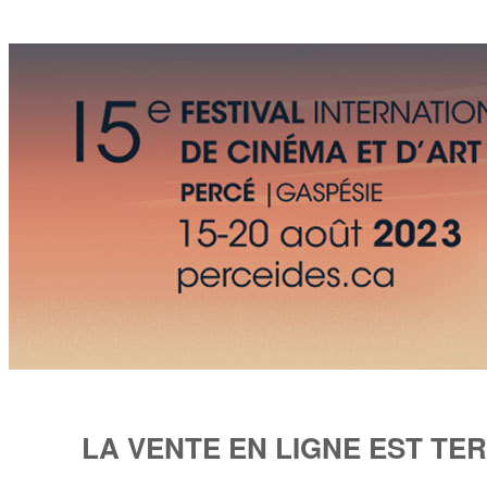
LA VENTE EN LIGNE EST TE