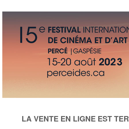
LA VENTE EN LIGNE EST TE