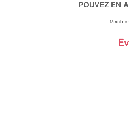
POUVEZ EN 
Merci de