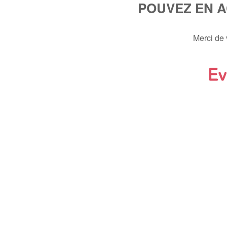
POUVEZ EN 
Merci de