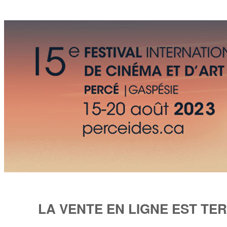
LA VENTE EN LIGNE EST TE