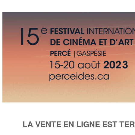
LA VENTE EN LIGNE EST TE