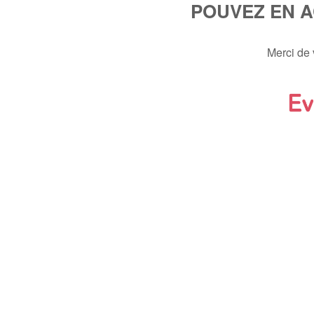
POUVEZ EN 
Merci de