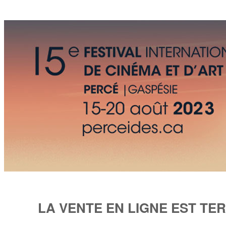
LA VENTE EN LIGNE EST TE