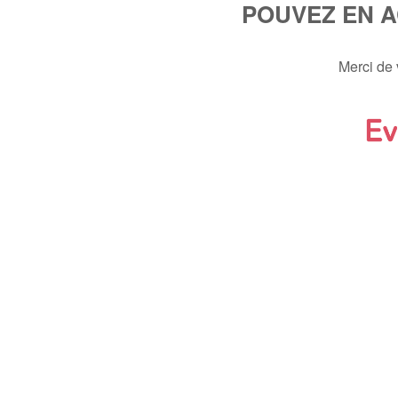
POUVEZ EN 
Merci de