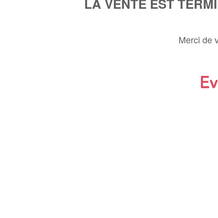
LA VENTE EST TERM
Merci de 