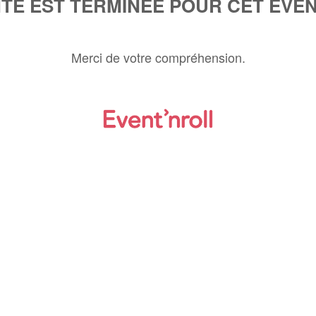
NTE EST TERMINÉE POUR CET ÉVÉ
Merci de votre compréhension.