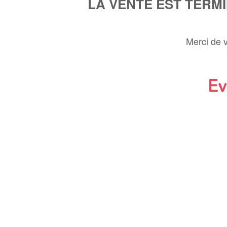
LA VENTE EST TERM
Merci de 