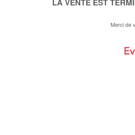
LA VENTE EST TERM
Merci de 