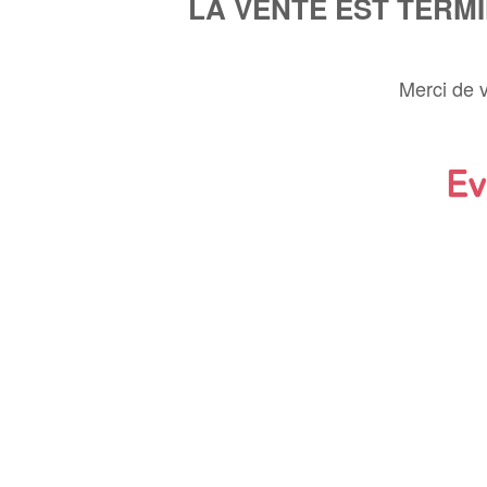
LA VENTE EST TERM
Merci de 