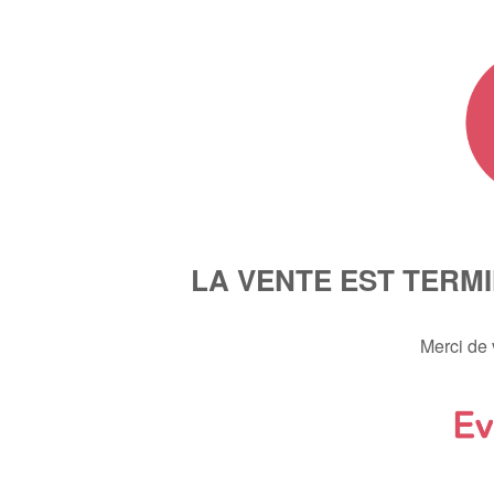
LA VENTE EST TERM
Merci de