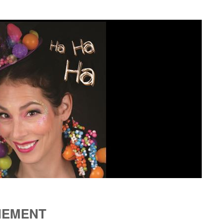
NEMENT