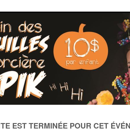
NTE EST TERMINÉE POUR CET ÉVÉ