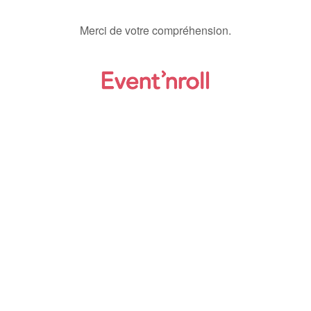
Merci de votre compréhension.