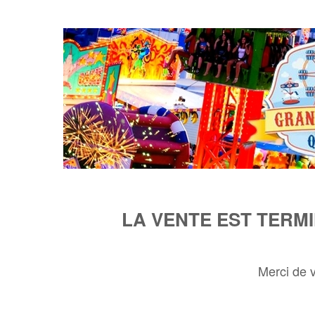
LA VENTE EST TERM
Merci de 