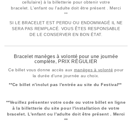
cellulaire) à la billetterie pour obtenir votre
bracelet.
L'enfant ou l'adulte doit être présent . Merci
**
SI LE BRACELET EST PERDU OU ENDOMMAGÉ IL NE
SERA PAS REMPLACÉ. VOUS ÊTES RESPONSABLE
DE LE CONSERVER EN BON ÉTAT.
Bracelet manèges à volonté pour une journée
complète, PRIX RÉGULIER
Ce billet vous donne accès aux
manèges à volonté
pour
la durée d'une journée au choix.
**Ce billet n'inclut pas l'entrée au site du Festival**
**Veuillez présenter votre code ou votre billet en ligne
à la billetterie du site pour l'installation de votre
bracelet. L'enfant ou l'adulte doit être présent . Merci
**