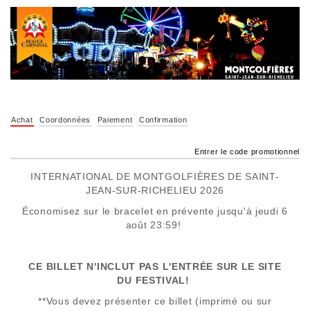
Achat
Coordonnées
Paiement
Confirmation
Entrer le code promotionnel
INTERNATIONAL DE MONTGOLFIÈRES DE SAINT-
JEAN-SUR-RICHELIEU 2026
Économisez sur le bracelet en prévente jusqu'à jeudi 6
août 23:59!
CE BILLET N'INCLUT PAS L'ENTRÉE SUR LE SITE
DU FESTIVAL!
**Vous devez présenter ce billet (imprimé ou sur