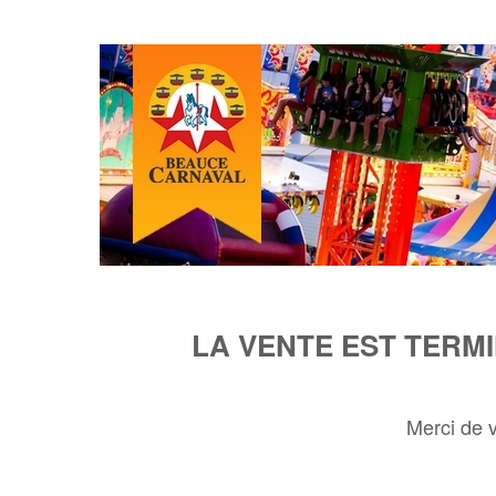
LA VENTE EST TERM
Merci de 