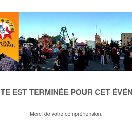
NTE EST TERMINÉE POUR CET ÉVÉ
Merci de votre compréhension.