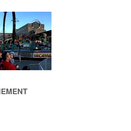
NEMENT