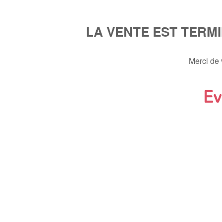
LA VENTE EST TERM
Merci de