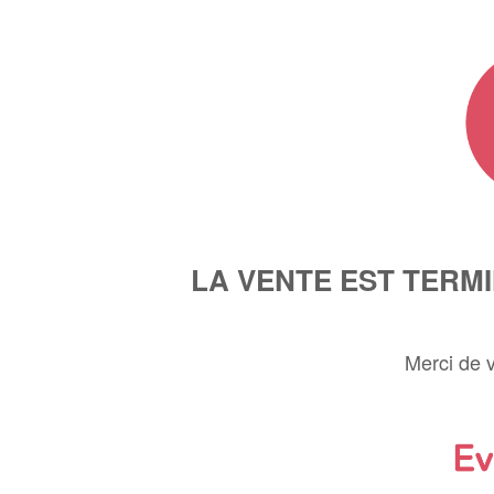
LA VENTE EST TERM
Merci de 