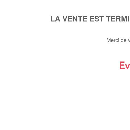
LA VENTE EST TERM
Merci de 