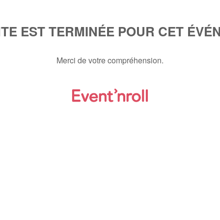
NTE EST TERMINÉE POUR CET ÉVÉ
Merci de votre compréhension.