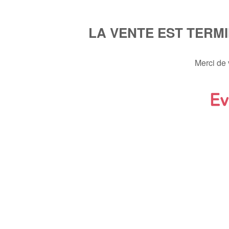
LA VENTE EST TERM
Merci de