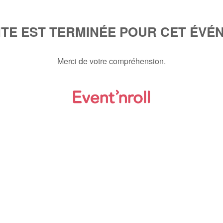
NTE EST TERMINÉE POUR CET ÉVÉ
Merci de votre compréhension.